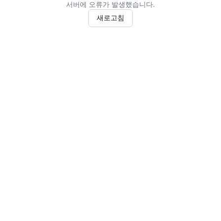
서버에 오류가 발생했습니다.
새로고침