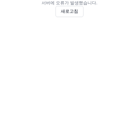
서버에 오류가 발생했습니다.
새로고침