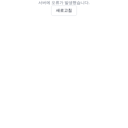
서버에 오류가 발생했습니다.
새로고침