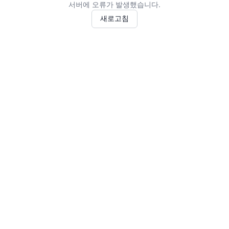
서버에 오류가 발생했습니다.
새로고침