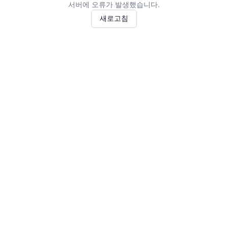
서버에 오류가 발생했습니다.
새로고침