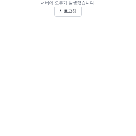
서버에 오류가 발생했습니다.
새로고침