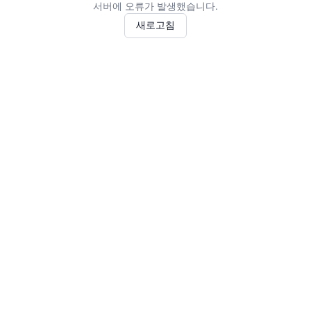
서버에 오류가 발생했습니다.
새로고침