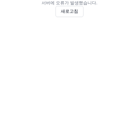
서버에 오류가 발생했습니다.
새로고침