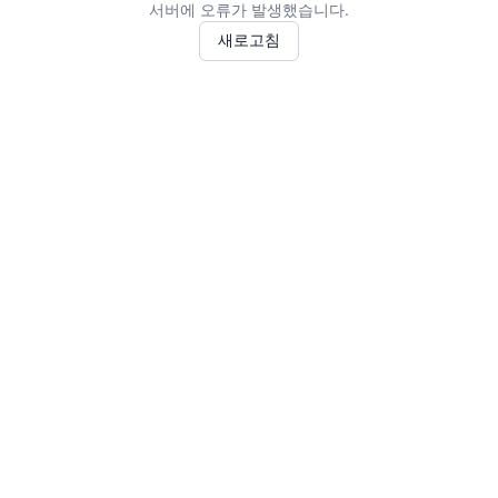
서버에 오류가 발생했습니다.
새로고침