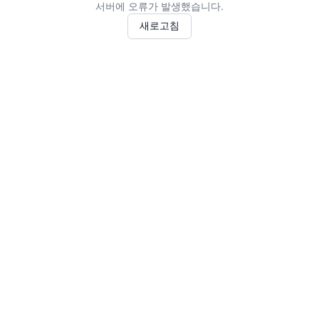
서버에 오류가 발생했습니다.
새로고침