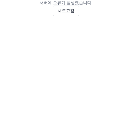
서버에 오류가 발생했습니다.
새로고침