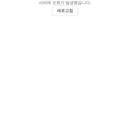
서버에 오류가 발생했습니다.
새로고침