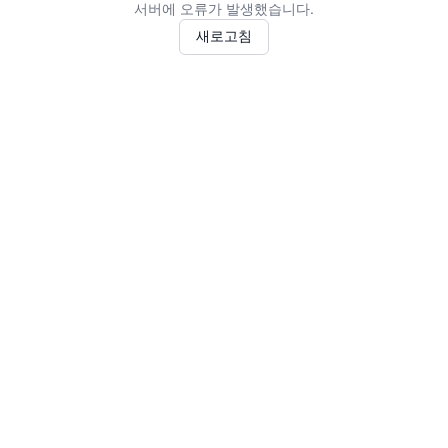
서버에 오류가 발생했습니다.
새로고침