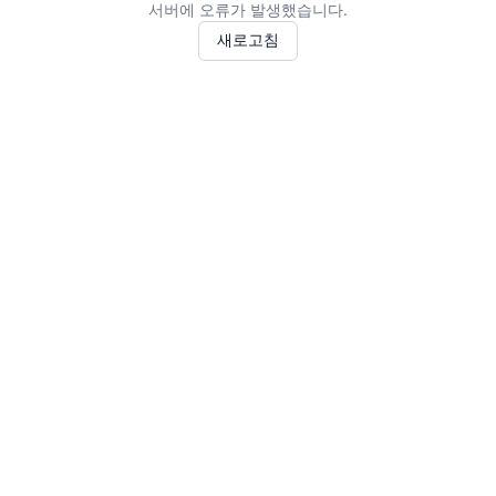
서버에 오류가 발생했습니다.
새로고침