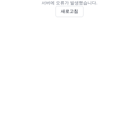
서버에 오류가 발생했습니다.
새로고침