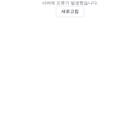
서버에 오류가 발생했습니다.
새로고침