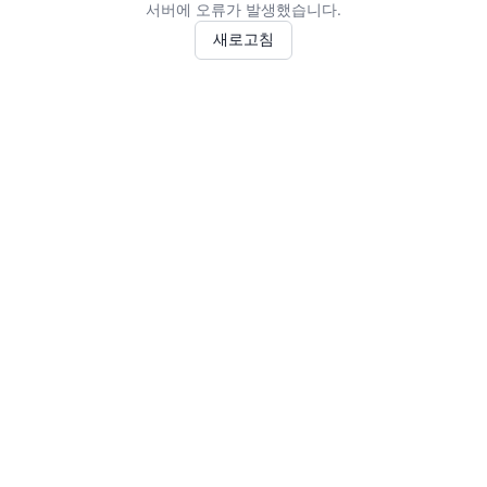
서버에 오류가 발생했습니다.
새로고침