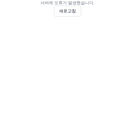
서버에 오류가 발생했습니다.
새로고침