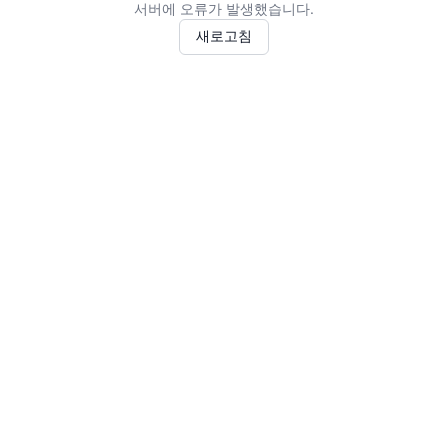
서버에 오류가 발생했습니다.
새로고침