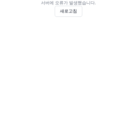
서버에 오류가 발생했습니다.
새로고침