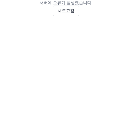
서버에 오류가 발생했습니다.
새로고침