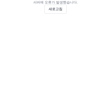
서버에 오류가 발생했습니다.
새로고침