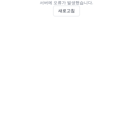
서버에 오류가 발생했습니다.
새로고침