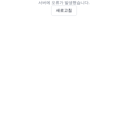
서버에 오류가 발생했습니다.
새로고침