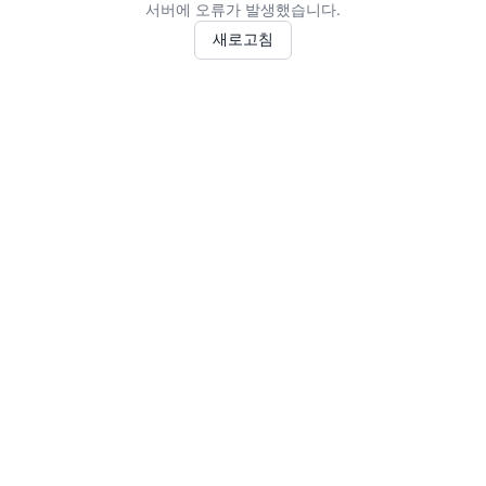
서버에 오류가 발생했습니다.
새로고침