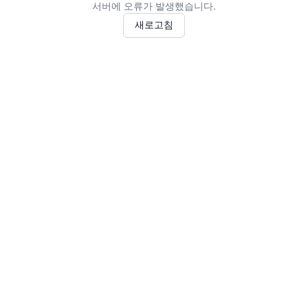
서버에 오류가 발생했습니다.
새로고침