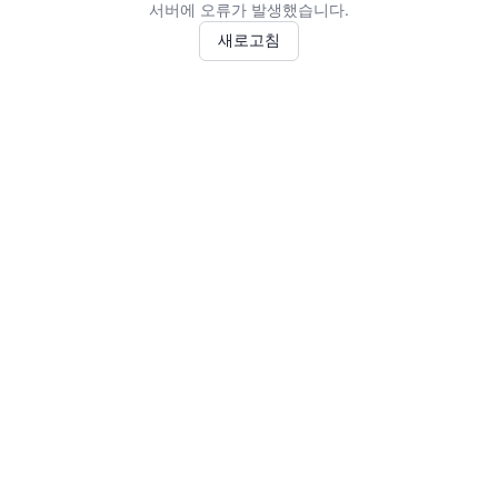
서버에 오류가 발생했습니다.
새로고침