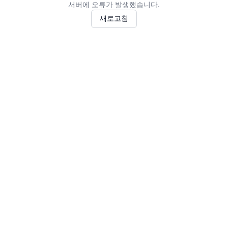
서버에 오류가 발생했습니다.
새로고침