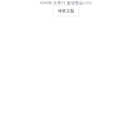
서버에 오류가 발생했습니다.
새로고침