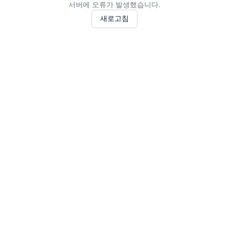
서버에 오류가 발생했습니다.
새로고침