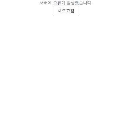
서버에 오류가 발생했습니다.
새로고침