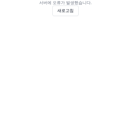
서버에 오류가 발생했습니다.
새로고침