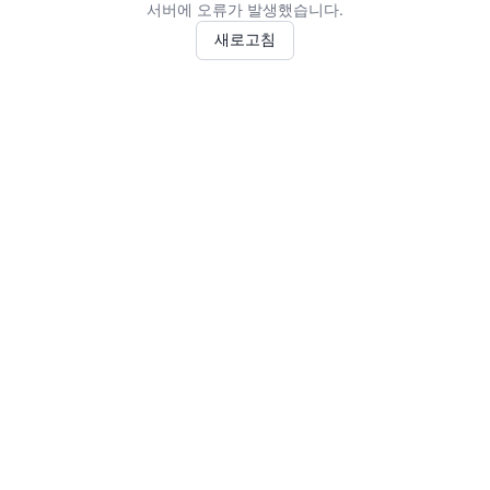
서버에 오류가 발생했습니다.
새로고침