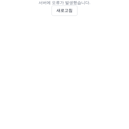
서버에 오류가 발생했습니다.
새로고침