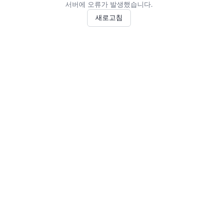
서버에 오류가 발생했습니다.
새로고침