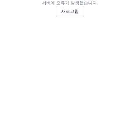
서버에 오류가 발생했습니다.
새로고침