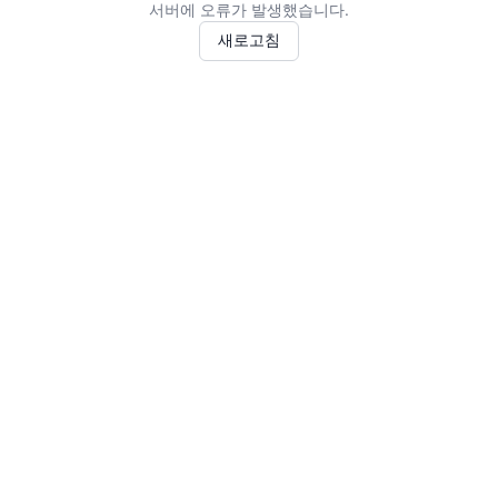
서버에 오류가 발생했습니다.
새로고침