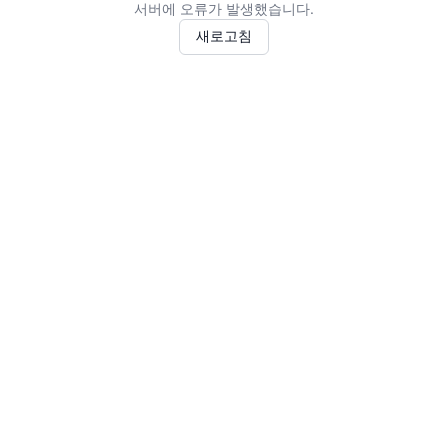
서버에 오류가 발생했습니다.
새로고침