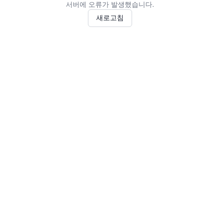
서버에 오류가 발생했습니다.
새로고침