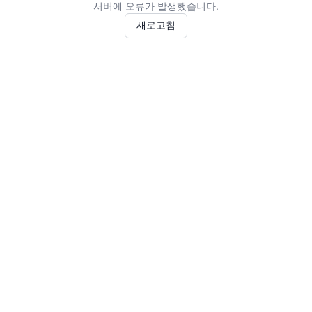
서버에 오류가 발생했습니다.
새로고침