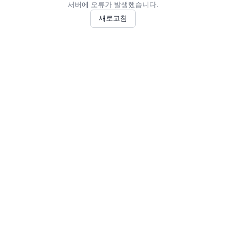
서버에 오류가 발생했습니다.
새로고침