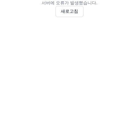
서버에 오류가 발생했습니다.
새로고침