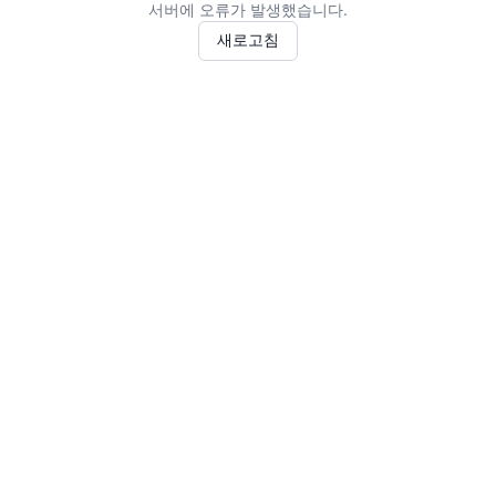
서버에 오류가 발생했습니다.
새로고침