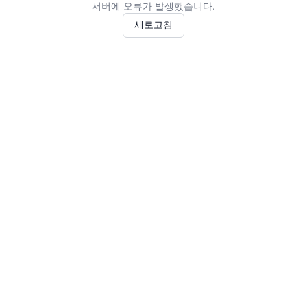
서버에 오류가 발생했습니다.
새로고침