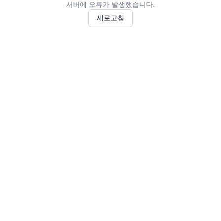
서버에 오류가 발생했습니다.
새로고침