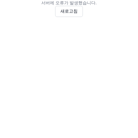
서버에 오류가 발생했습니다.
새로고침