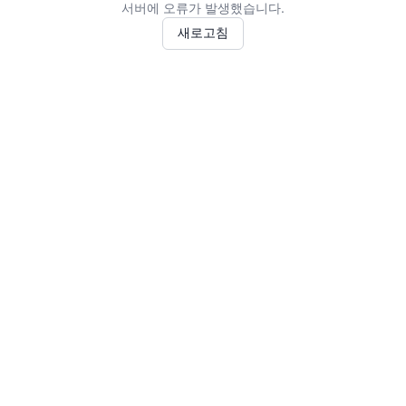
서버에 오류가 발생했습니다.
새로고침