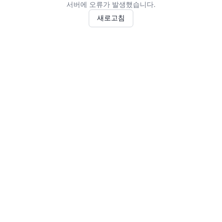
서버에 오류가 발생했습니다.
새로고침