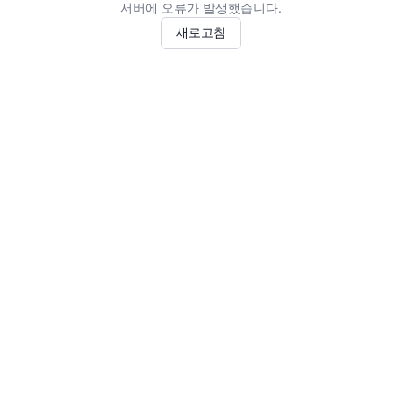
서버에 오류가 발생했습니다.
새로고침