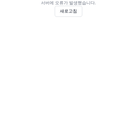
서버에 오류가 발생했습니다.
새로고침